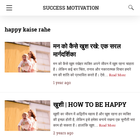
SUCCESS MOTIVATION
happy kaise rahe
मन को कैसे खुश रखे: एक सरल
मार्गदर्शिका
मन को कैसे खुश रखेहर व्यक्ति अपने जीवन में खुश रहना चाहता
है। लेकिन कई बार चिंता, तनाव और नकारात्मक विचार हमारे
मन की शांति को प्रभावित करते हैं। ऐसे…
Read More
1 year ago
खुशी | HOW TO BE HAPPY
खुशी का जीवन में अद्वितीय महत्व है और खुश रहना हर व्यक्ति
की इच्छा होती है, लेकिन इसे हमेशा बनाये रखना एक चुनौती भरा
काम हो सकता है। हालांकि खुश…
Read More
2 years ago