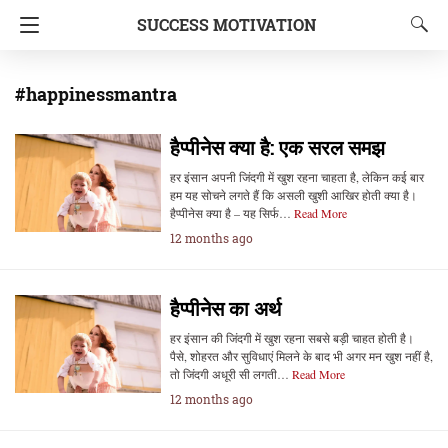
SUCCESS MOTIVATION
#happinessmantra
हैप्पीनेस क्या है: एक सरल समझ
हर इंसान अपनी जिंदगी में खुश रहना चाहता है, लेकिन कई बार
हम यह सोचने लगते हैं कि असली खुशी आखिर होती क्या है।
हैप्पीनेस क्या है – यह सिर्फ…
Read More
12 months ago
हैप्पीनेस का अर्थ
हर इंसान की जिंदगी में खुश रहना सबसे बड़ी चाहत होती है।
पैसे, शोहरत और सुविधाएं मिलने के बाद भी अगर मन खुश नहीं है,
तो जिंदगी अधूरी सी लगती…
Read More
12 months ago