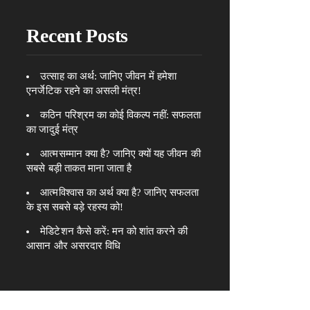
Recent Posts
उत्साह का अर्थ: जानिए जीवन में हमेशा
एनर्जेटिक रहने का असली मंत्र!
कठिन परिश्रम का कोई विकल्प नहीं: सफलता
का जादुई मंत्र
आत्मसम्मान क्या है? जानिए क्यों यह जीवन की
सबसे बड़ी ताकत माना जाता है
आत्मविश्वास का अर्थ क्या है? जानिए सफलता
के इस सबसे बड़े रहस्य को!
मेडिटेशन कैसे करें: मन को शांत करने की
आसान और असरदार विधि