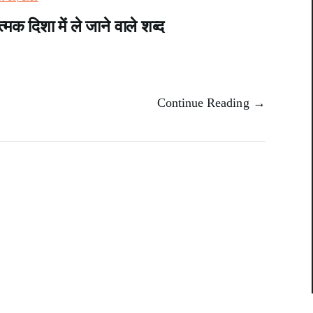
मक दिशा में ले जाने वाले शब्द
Continue Reading →