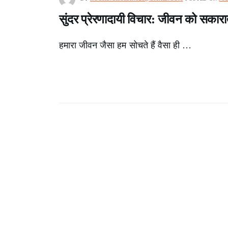
सुंदर प्रेरणादायी विचार: जीवन को सकारात्
हमारा जीवन जैसा हम सोचते हैं वैसा ही …