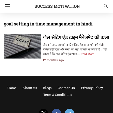
SUCCESS MOTIVATION
goal setting in time management in hindi
गोल सेटिंग एंड टाइम मैनेजमेंट की कला
जीवन में सफलता पाने के लिए सिर्फ मेहनत काफी नहीं होती,
बल्कि सही दिशा और समय का सही उपयोग भी जरूरी है। यही
कारण है कि गोल सेटिंग एंड टाइम…
Read More
12 months ago
Home
About us
Blogs
Contact Us
Privacy Policy
Term & Conditions