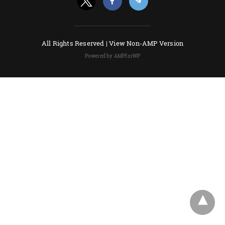
All Rights Reserved |
View Non-AMP Version
Powered by AMPforWP