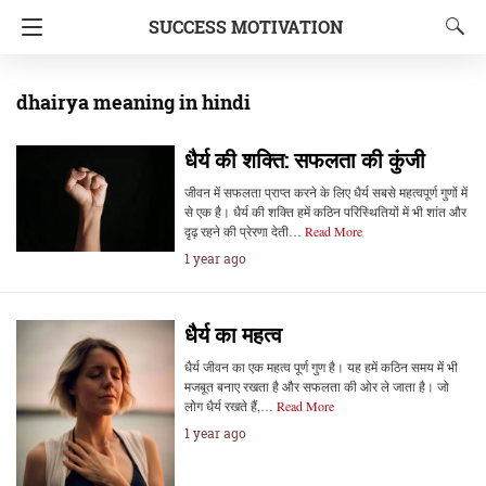
SUCCESS MOTIVATION
dhairya meaning in hindi
धैर्य की शक्ति: सफलता की कुंजी
जीवन में सफलता प्राप्त करने के लिए धैर्य सबसे महत्वपूर्ण गुणों में
से एक है। धैर्य की शक्ति हमें कठिन परिस्थितियों में भी शांत और
दृढ़ रहने की प्रेरणा देती…
Read More
1 year ago
धैर्य का महत्व
धैर्य जीवन का एक महत्व पूर्ण गुण है। यह हमें कठिन समय में भी
मजबूत बनाए रखता है और सफलता की ओर ले जाता है। जो
लोग धैर्य रखते हैं,…
Read More
1 year ago