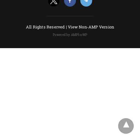
All Rights Reserved |
View Non-AMP Version
Powered by AMPforWP