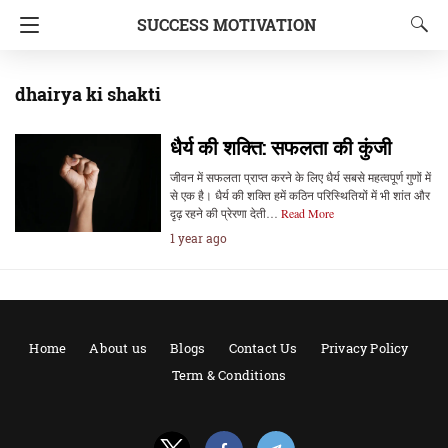
SUCCESS MOTIVATION
dhairya ki shakti
धैर्य की शक्ति: सफलता की कुंजी
जीवन में सफलता प्राप्त करने के लिए धैर्य सबसे महत्वपूर्ण गुणों में
से एक है। धैर्य की शक्ति हमें कठिन परिस्थितियों में भी शांत और
दृढ़ रहने की प्रेरणा देती…
Read More
1 year ago
Home
About us
Blogs
Contact Us
Privacy Policy
Term & Conditions