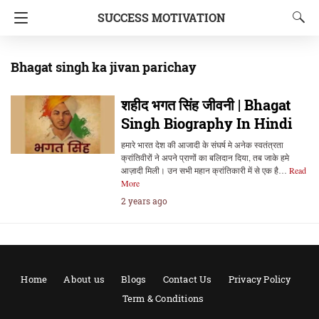
SUCCESS MOTIVATION
Bhagat singh ka jivan parichay
शहीद भगत सिंह जीवनी | Bhagat
Singh Biography In Hindi
हमारे भारत देश की आजादी के संघर्ष मे अनेक स्वतंत्रता
क्रांतिवीरों ने अपने प्राणों का बलिदान दिया, तब जाके हमे
आज़ादी मिली। उन सभी महान क्रांतिकारी में से एक है…
Read
More
2 years ago
Home
About us
Blogs
Contact Us
Privacy Policy
Term & Conditions