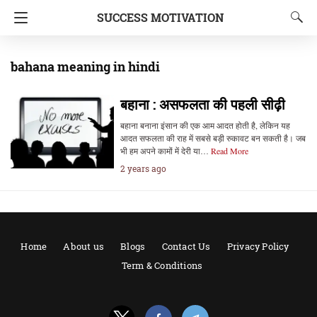
SUCCESS MOTIVATION
bahana meaning in hindi
बहाना : असफलता की पहली सीढ़ी
बहाना बनाना इंसान की एक आम आदत होती है, लेकिन यह
आदत सफलता की राह में सबसे बड़ी रुकावट बन सकती है। जब
भी हम अपने कामों में देरी या…
Read More
2 years ago
Home
About us
Blogs
Contact Us
Privacy Policy
Term & Conditions