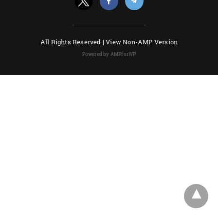
All Rights Reserved |
View Non-AMP Version
Powered by AMPforWP