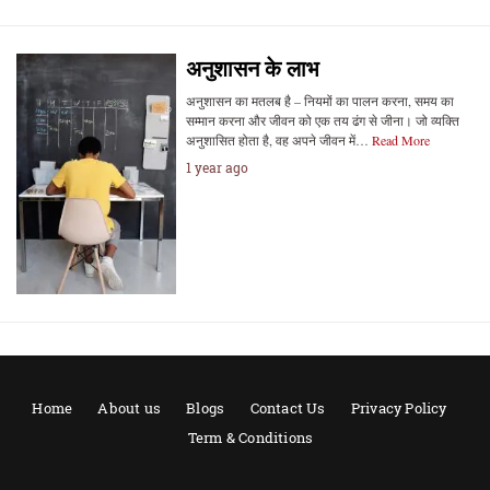
अनुशासन के लाभ
अनुशासन का मतलब है – नियमों का पालन करना, समय का
सम्मान करना और जीवन को एक तय ढंग से जीना। जो व्यक्ति
अनुशासित होता है, वह अपने जीवन में…
Read More
1 year ago
Home
About us
Blogs
Contact Us
Privacy Policy
Term & Conditions