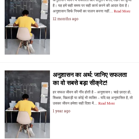
है। यह हमें सही समय पर सही कार्य करने की आदत देता है।
अनुशासन सिर्फ नियमों का पालन करना नहीं…
Read More
12 months ago
अनुशासन का अर्थ: जानिए सफलता
का वो सबसे बड़ा सीक्रेट!
हर सफल जीवन की नींव होती है – अनुशासन। चाहे छात्र हो,
शिक्षक, खिलाड़ी या कोई भी व्यक्ति – यदि वह अनुशासित है, तो
उसका जीवन हमेशा सही दिशा में…
Read More
1 year ago