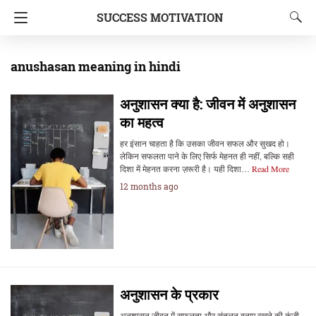
SUCCESS MOTIVATION
anushasan meaning in hindi
अनुशासन क्या है: जीवन में अनुशासन
का महत्व
हर इंसान चाहता है कि उसका जीवन सफल और सुखद हो।
लेकिन सफलता पाने के लिए सिर्फ मेहनत ही नहीं, बल्कि सही
दिशा में मेहनत करना ज़रूरी है। यही दिशा…
Read More
12 months ago
अनुशासन के प्रकार
अनुशासन जीवन में सफलता और संतुलन बनाए रखने की कुंजी