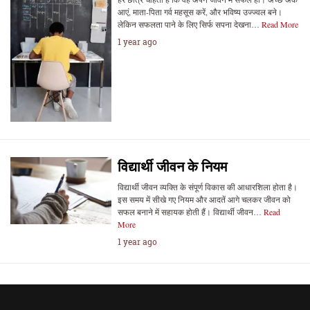
आएं, माता-पिता गर्व महसूस करें, और भविष्य उज्ज्वल बने।
लेकिन सफलता पाने के लिए सिर्फ सपना देखना…
Read More
1 year ago
विद्यार्थी जीवन के नियम
विद्यार्थी जीवन व्यक्ति के संपूर्ण विकास की आधारशिला होता है।
इस समय में सीखे गए नियम और आदतें आगे चलकर जीवन को
सफल बनाने में सहायक होती हैं। विद्यार्थी जीवन…
Read
More
1 year ago