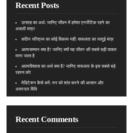
Recent Posts
उत्साह का अर्थ: जानिए जीवन में हमेशा एनर्जेटिक रहने का
असली मंत्र!
कठिन परिश्रम का कोई विकल्प नहीं: सफलता का जादुई मंत्र
आत्मसम्मान क्या है? जानिए क्यों यह जीवन की सबसे बड़ी ताकत
माना जाता है
आत्मविश्वास का अर्थ क्या है? जानिए सफलता के इस सबसे बड़े
रहस्य को!
मेडिटेशन कैसे करें: मन को शांत करने की आसान और
असरदार विधि
Recent Comments