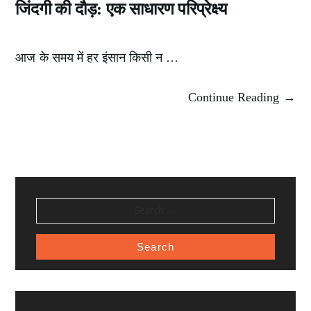
जिंदगी की दौड़: एक साधारण परिप्रेक्ष्य
आज के समय में हर इंसान किसी न …
Continue Reading →
SEARCH
FOR: