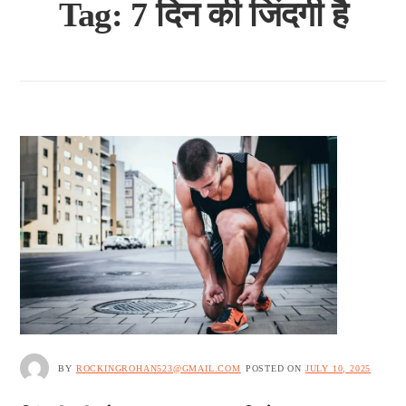
Tag:
7 दिन की जिंदगी है
BY
ROCKINGROHAN523@GMAIL.COM
POSTED ON
JULY 10, 2025