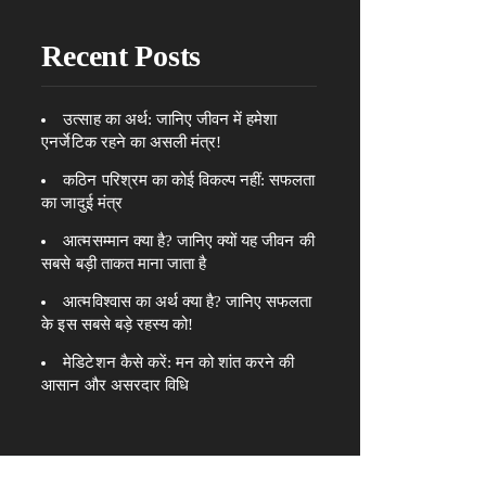
Recent Posts
उत्साह का अर्थ: जानिए जीवन में हमेशा
एनर्जेटिक रहने का असली मंत्र!
कठिन परिश्रम का कोई विकल्प नहीं: सफलता
का जादुई मंत्र
आत्मसम्मान क्या है? जानिए क्यों यह जीवन की
सबसे बड़ी ताकत माना जाता है
आत्मविश्वास का अर्थ क्या है? जानिए सफलता
के इस सबसे बड़े रहस्य को!
मेडिटेशन कैसे करें: मन को शांत करने की
आसान और असरदार विधि