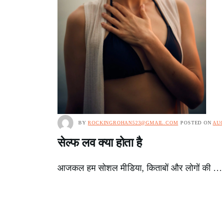
BY
ROCKINGROHAN523@GMAIL.COM
POSTED ON
AUG
सेल्फ लव क्या होता है
आजकल हम सोशल मीडिया, किताबों और लोगों की 