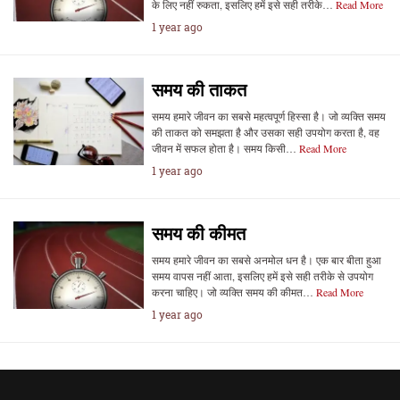
के लिए नहीं रुकता, इसलिए हमें इसे सही तरीके…
Read More
1 year ago
समय की ताकत
समय हमारे जीवन का सबसे महत्वपूर्ण हिस्सा है। जो व्यक्ति समय
की ताकत को समझता है और उसका सही उपयोग करता है, वह
जीवन में सफल होता है। समय किसी…
Read More
1 year ago
समय की कीमत
समय हमारे जीवन का सबसे अनमोल धन है। एक बार बीता हुआ
समय वापस नहीं आता, इसलिए हमें इसे सही तरीके से उपयोग
करना चाहिए। जो व्यक्ति समय की कीमत…
Read More
1 year ago