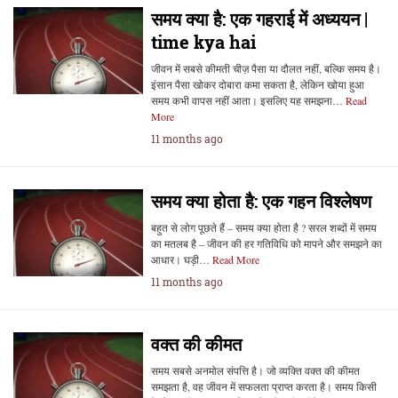
समय क्या है: एक गहराई में अध्ययन |
time kya hai
जीवन में सबसे कीमती चीज़ पैसा या दौलत नहीं, बल्कि समय है।
इंसान पैसा खोकर दोबारा कमा सकता है, लेकिन खोया हुआ
समय कभी वापस नहीं आता। इसलिए यह समझना…
Read
More
11 months ago
समय क्या होता है: एक गहन विश्लेषण
बहुत से लोग पूछते हैं – समय क्या होता है ? सरल शब्दों में समय
का मतलब है – जीवन की हर गतिविधि को मापने और समझने का
आधार। घड़ी…
Read More
11 months ago
वक्त की कीमत
समय सबसे अनमोल संपत्ति है। जो व्यक्ति वक्त की कीमत
समझता है, वह जीवन में सफलता प्राप्त करता है। समय किसी