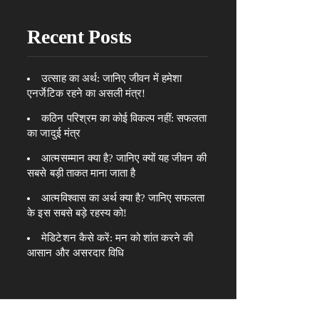
Recent Posts
उत्साह का अर्थ: जानिए जीवन में हमेशा
एनर्जेटिक रहने का असली मंत्र!
कठिन परिश्रम का कोई विकल्प नहीं: सफलता
का जादुई मंत्र
आत्मसम्मान क्या है? जानिए क्यों यह जीवन की
सबसे बड़ी ताकत माना जाता है
आत्मविश्वास का अर्थ क्या है? जानिए सफलता
के इस सबसे बड़े रहस्य को!
मेडिटेशन कैसे करें: मन को शांत करने की
आसान और असरदार विधि