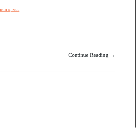
RCH 8, 2025
Continue Reading →