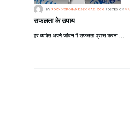
BY
ROCKINGROHAN523@GMAIL.COM
POSTED ON
MA
सफलता के उपाय
हर व्यक्ति अपने जीवन में सफलता प्राप्त करना …