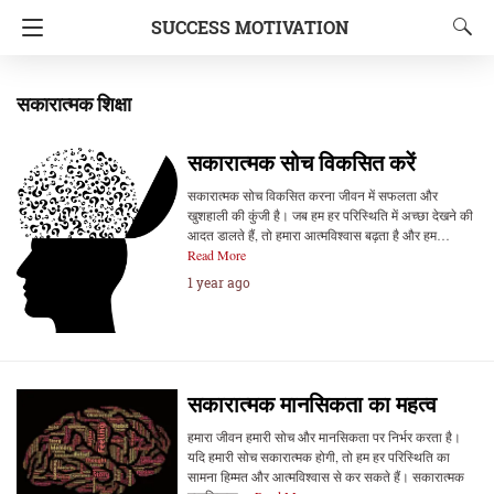
SUCCESS MOTIVATION
सकारात्मक शिक्षा
सकारात्मक सोच विकसित करें
सकारात्मक सोच विकसित करना जीवन में सफलता और
खुशहाली की कुंजी है। जब हम हर परिस्थिति में अच्छा देखने की
आदत डालते हैं, तो हमारा आत्मविश्वास बढ़ता है और हम…
Read More
1 year ago
सकारात्मक मानसिकता का महत्व
हमारा जीवन हमारी सोच और मानसिकता पर निर्भर करता है।
यदि हमारी सोच सकारात्मक होगी, तो हम हर परिस्थिति का
सामना हिम्मत और आत्मविश्वास से कर सकते हैं। सकारात्मक