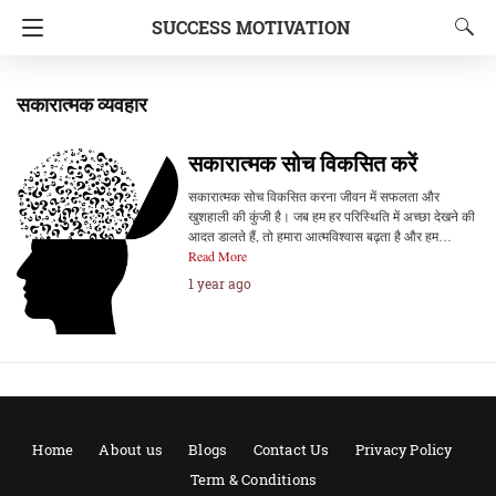
SUCCESS MOTIVATION
सकारात्मक व्यवहार
सकारात्मक सोच विकसित करें
सकारात्मक सोच विकसित करना जीवन में सफलता और
खुशहाली की कुंजी है। जब हम हर परिस्थिति में अच्छा देखने की
आदत डालते हैं, तो हमारा आत्मविश्वास बढ़ता है और हम…
Read More
1 year ago
Home
About us
Blogs
Contact Us
Privacy Policy
Term & Conditions