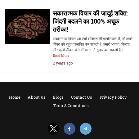
सकारात्मक विचार की जादुई शक्ति:
जिंदगी बदलने का 100% अचूक
तरीका!
सकारात्मक विचार एक ऐसी शक्तिशाली मानसिकता है, जो हमारे
जीवन को बहुत प्रभावित कर सकती है, हमारी भावना, क्रिया,
और सुखी जीवन जीने की क्षमता में सुधार कर सकती है।…
Read More
2 years ago
Home
About us
Blogs
Contact Us
Privacy Policy
Term & Conditions