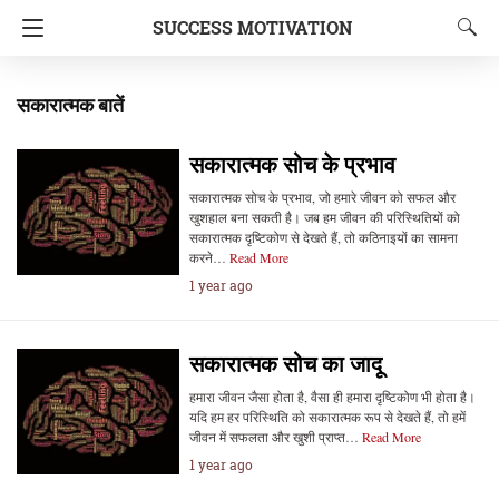
SUCCESS MOTIVATION
सकारात्मक बातें
सकारात्मक सोच के प्रभाव
सकारात्मक सोच के प्रभाव, जो हमारे जीवन को सफल और
खुशहाल बना सकती है। जब हम जीवन की परिस्थितियों को
सकारात्मक दृष्टिकोण से देखते हैं, तो कठिनाइयों का सामना
करने…
Read More
1 year ago
सकारात्मक सोच का जादू
हमारा जीवन जैसा होता है, वैसा ही हमारा दृष्टिकोण भी होता है।
यदि हम हर परिस्थिति को सकारात्मक रूप से देखते हैं, तो हमें
जीवन में सफलता और खुशी प्राप्त…
Read More
1 year ago