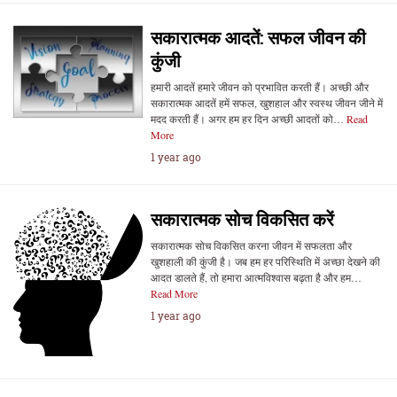
सकारात्मक आदतें: सफल जीवन की
कुंजी
हमारी आदतें हमारे जीवन को प्रभावित करती हैं। अच्छी और
सकारात्मक आदतें हमें सफल, खुशहाल और स्वस्थ जीवन जीने में
मदद करती हैं। अगर हम हर दिन अच्छी आदतों को…
Read
More
1 year ago
सकारात्मक सोच विकसित करें
सकारात्मक सोच विकसित करना जीवन में सफलता और
खुशहाली की कुंजी है। जब हम हर परिस्थिति में अच्छा देखने की
आदत डालते हैं, तो हमारा आत्मविश्वास बढ़ता है और हम…
Read More
1 year ago