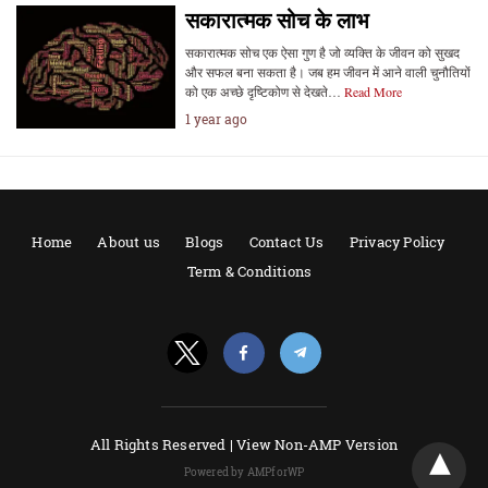
सकारात्मक सोच के लाभ
सकारात्मक सोच एक ऐसा गुण है जो व्यक्ति के जीवन को सुखद
और सफल बना सकता है। जब हम जीवन में आने वाली चुनौतियों
को एक अच्छे दृष्टिकोण से देखते…
Read More
1 year ago
Home
About us
Blogs
Contact Us
Privacy Policy
Term & Conditions
All Rights Reserved |
View Non-AMP Version
Powered by AMPforWP