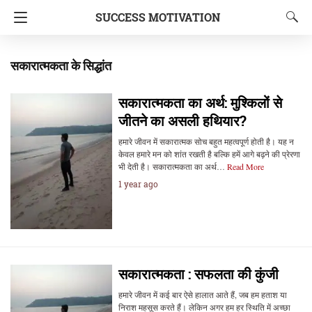
SUCCESS MOTIVATION
सकारात्मकता के सिद्धांत
सकारात्मकता का अर्थ: मुश्किलों से
जीतने का असली हथियार?
हमारे जीवन में सकारात्मक सोच बहुत महत्वपूर्ण होती है। यह न
केवल हमारे मन को शांत रखती है बल्कि हमें आगे बढ़ने की प्रेरणा
भी देती है। सकारात्मकता का अर्थ…
Read More
1 year ago
सकारात्मकता : सफलता की कुंजी
हमारे जीवन में कई बार ऐसे हालात आते हैं, जब हम हताश या
निराश महसूस करते हैं। लेकिन अगर हम हर स्थिति में अच्छा