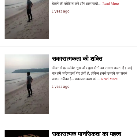
देखने की कोशिश करें और आशावादी…
Read More
1 year ago
सकारात्मकता की शक्ति
जीवन में हर व्यक्ति सुख और दुख दोनों का सामना करता है। कई
बार हमें कठिनाइयाँ घेर लेती हैं, लेकिन इनसे उबरने का सबसे
अच्छा तरीका है - सकारात्मकता की…
Read More
1 year ago
सकारात्मक मानसिकता का महत्व