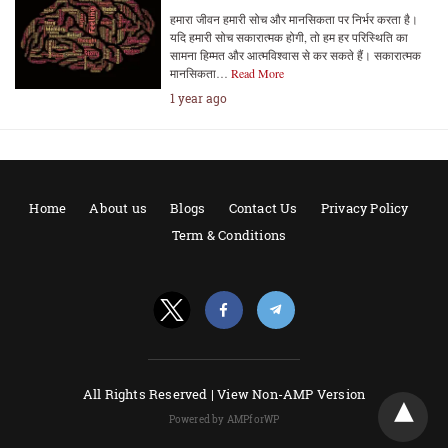
हमारा जीवन हमारी सोच और मानसिकता पर निर्भर करता है।
यदि हमारी सोच सकारात्मक होगी, तो हम हर परिस्थिति का
सामना हिम्मत और आत्मविश्वास से कर सकते हैं। सकारात्मक
मानसिकता…
Read More
1 year ago
Home
About us
Blogs
Contact Us
Privacy Policy
Term & Conditions
All Rights Reserved |
View Non-AMP Version
Powered by AMPforWP