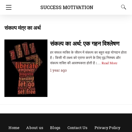
SUCCESS MOTIVATION
संकल्प मंत्र का अर्थ
संकल्प का अर्थ: एक गहन विश्लेषण
हर सफल व्यक्ति के जीवन में संकल्प का बहुत बड़ा योगदान होता
है। किसी भी लक्ष्य को प्राप्त करने के लिए दृढ़ निश्चय और
संकल्प शक्ति की आवश्यकता होती है।…
Read More
1 year ago
Home
About us
Blogs
Contact Us
Privacy Policy