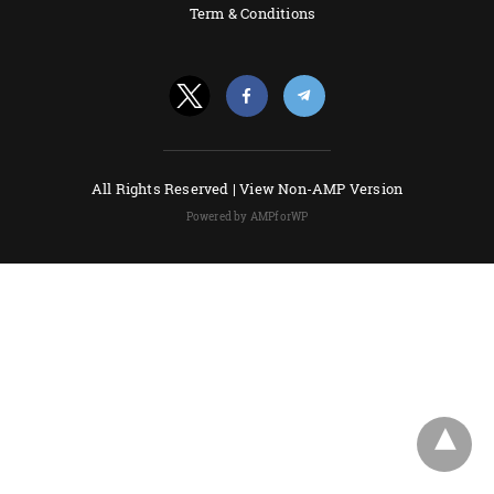
Term & Conditions
All Rights Reserved |
View Non-AMP Version
Powered by AMPforWP