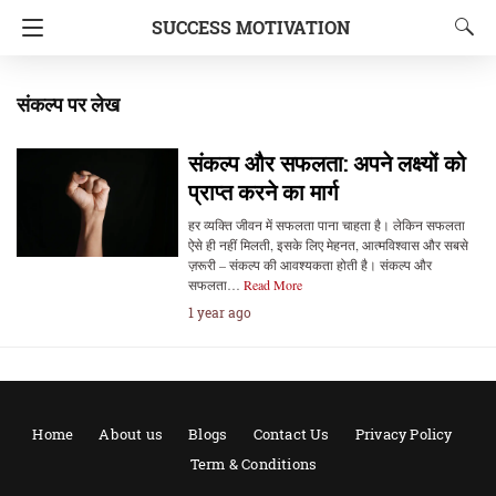
SUCCESS MOTIVATION
संकल्प पर लेख
संकल्प और सफलता: अपने लक्ष्यों को
प्राप्त करने का मार्ग
हर व्यक्ति जीवन में सफलता पाना चाहता है। लेकिन सफलता
ऐसे ही नहीं मिलती, इसके लिए मेहनत, आत्मविश्वास और सबसे
ज़रूरी – संकल्प की आवश्यकता होती है। संकल्प और
सफलता…
Read More
1 year ago
Home
About us
Blogs
Contact Us
Privacy Policy
Term & Conditions