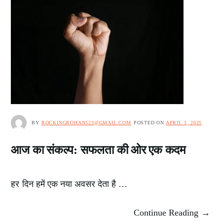
BY
ROCKINGROHAN523@GMAIL.COM
POSTED ON
APRIL 1, 2025
आज का संकल्प: सफलता की ओर एक कदम
हर दिन हमें एक नया अवसर देता है …
Continue Reading →