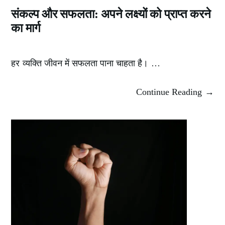
संकल्प और सफलता: अपने लक्ष्यों को प्राप्त करने
का मार्ग
हर व्यक्ति जीवन में सफलता पाना चाहता है। …
Continue Reading →