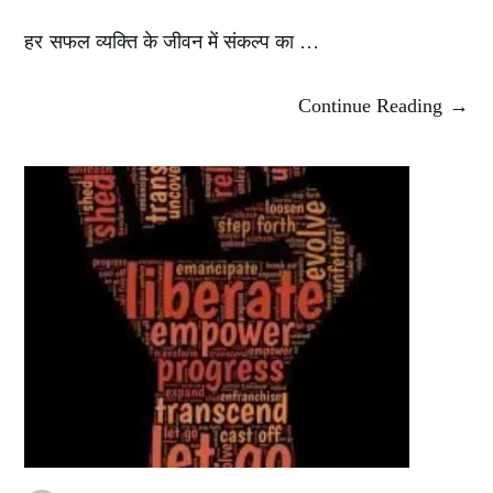
हर सफल व्यक्ति के जीवन में संकल्प का …
Continue Reading →