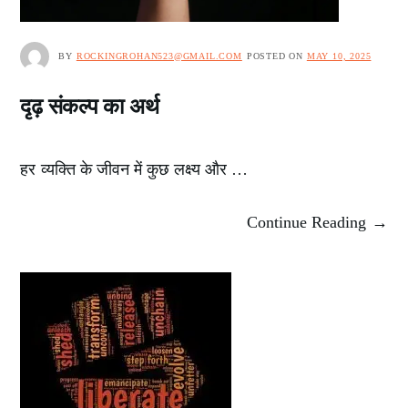
BY
ROCKINGROHAN523@GMAIL.COM
POSTED ON
MAY 10, 2025
दृढ़ संकल्प का अर्थ
हर व्यक्ति के जीवन में कुछ लक्ष्य और …
Continue Reading →