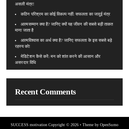
असली मंत्र!
कठिन परिश्रम का कोई विकल्प नहीं: सफलता का जादुई मंत्र
आत्मसम्मान क्या है? जानिए क्यों यह जीवन की सबसे बड़ी ताकत
माना जाता है
आत्मविश्वास का अर्थ क्या है? जानिए सफलता के इस सबसे बड़े
रहस्य को!
मेडिटेशन कैसे करें: मन को शांत करने की आसान और
असरदार विधि
Recent Comments
SUCCESS motivation
Copyright © 2026 •
Theme by
OpenSumo