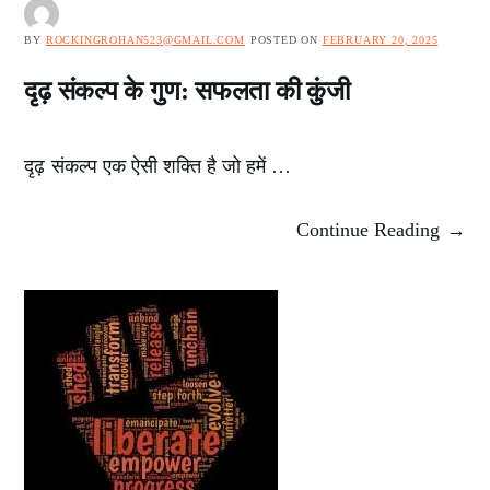
BY
ROCKINGROHAN523@GMAIL.COM
POSTED ON
FEBRUARY 20, 2025
दृढ़ संकल्प के गुण: सफलता की कुंजी
दृढ़ संकल्प एक ऐसी शक्ति है जो हमें …
Continue Reading →