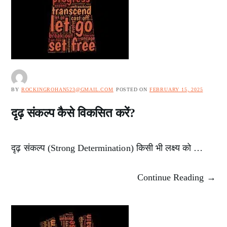
BY
ROCKINGROHAN523@GMAIL.COM
POSTED ON
FEBRUARY 15, 2025
दृढ़ संकल्प कैसे विकसित करें?
दृढ़ संकल्प (Strong Determination) किसी भी लक्ष्य को …
Continue Reading →