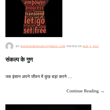
BY
ROCKINGROHAN523@GMAIL.COM
POSTED ON
MAY 4, 2025
संकल्प के गुण
जब इंसान अपने जीवन में कुछ बड़ा करने …
Continue Reading →