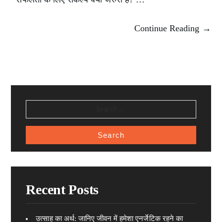
Continue Reading →
SEARCH
FOR:
Recent Posts
उत्साह का अर्थ: जानिए जीवन में हमेशा एनर्जेटिक रहने का