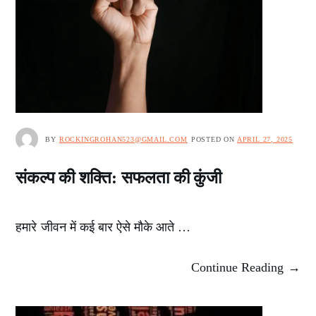
BY
ROCKINGROHAN523@GMAIL.COM
POSTED ON
APRIL 27, 2025
संकल्प की शक्ति: सफलता की कुंजी
हमारे जीवन में कई बार ऐसे मौके आते …
Continue Reading →