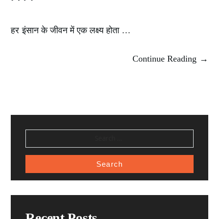
हर इंसान के जीवन में एक लक्ष्य होता …
Continue Reading →
SEARCH
FOR:
Recent Posts