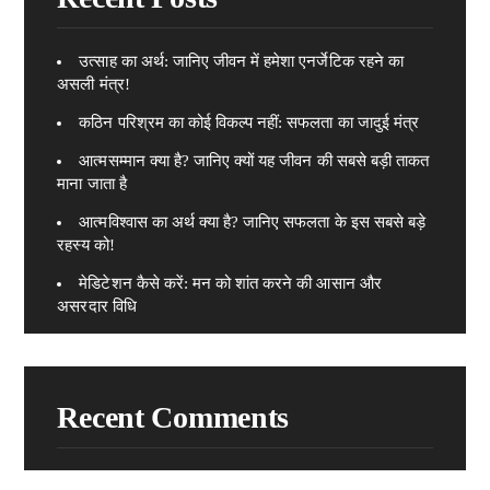
उत्साह का अर्थ: जानिए जीवन में हमेशा एनर्जेटिक रहने का
असली मंत्र!
कठिन परिश्रम का कोई विकल्प नहीं: सफलता का जादुई मंत्र
आत्मसम्मान क्या है? जानिए क्यों यह जीवन की सबसे बड़ी ताकत
माना जाता है
आत्मविश्वास का अर्थ क्या है? जानिए सफलता के इस सबसे बड़े
रहस्य को!
मेडिटेशन कैसे करें: मन को शांत करने की आसान और
असरदार विधि
Recent Comments