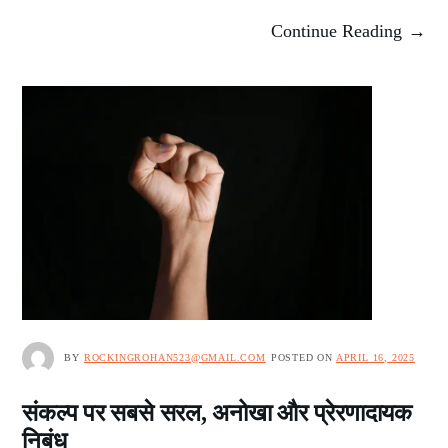
Continue Reading →
BY
ROCKINGROHAN523@GMAIL.COM
POSTED ON
APRIL 16, 2025
संकल्प पर सबसे सरल, अनोखा और प्रेरणादायक
निबंध