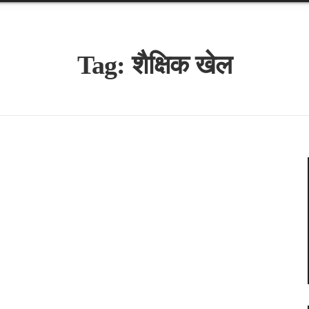
Tag:
शैक्षिक खेल