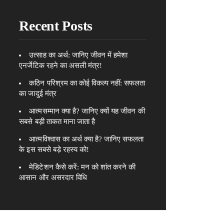
Recent Posts
उत्साह का अर्थ: जानिए जीवन में हमेशा
एनर्जेटिक रहने का असली मंत्र!
कठिन परिश्रम का कोई विकल्प नहीं: सफलता
का जादुई मंत्र
आत्मसम्मान क्या है? जानिए क्यों यह जीवन की
सबसे बड़ी ताकत माना जाता है
आत्मविश्वास का अर्थ क्या है? जानिए सफलता
के इस सबसे बड़े रहस्य को!
मेडिटेशन कैसे करें: मन को शांत करने की
आसान और असरदार विधि