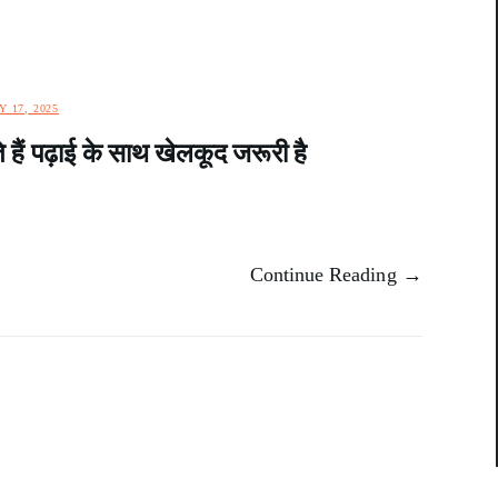
Y 17, 2025
ते हैं पढ़ाई के साथ खेलकूद जरूरी है
Continue Reading →