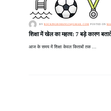
BY
ROCKINGROHAN523@GMAIL.COM
POSTED ON
MA
शिक्षा में खेल का महत्व: 7 बड़े कारण बता
आज के समय में शिक्षा केवल किताबों तक …