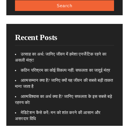
Recent Posts
उत्साह का अर्थ: जानिए जीवन में हमेशा एनर्जेटिक रहने का
असली मंत्र!
कठिन परिश्रम का कोई विकल्प नहीं: सफलता का जादुई मंत्र
आत्मसम्मान क्या है? जानिए क्यों यह जीवन की सबसे बड़ी ताकत
माना जाता है
आत्मविश्वास का अर्थ क्या है? जानिए सफलता के इस सबसे बड़े
रहस्य को!
मेडिटेशन कैसे करें: मन को शांत करने की आसान और
असरदार विधि