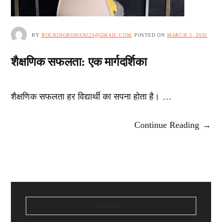
BY
ROCKINGROHAN523@GMAIL.COM
POSTED ON
MARCH 5, 2025
शैक्षणिक सफलता: एक मार्गदर्शिका
शैक्षणिक सफलता हर विद्यार्थी का सपना होता है। …
Continue Reading →
SEARCH
FOR: