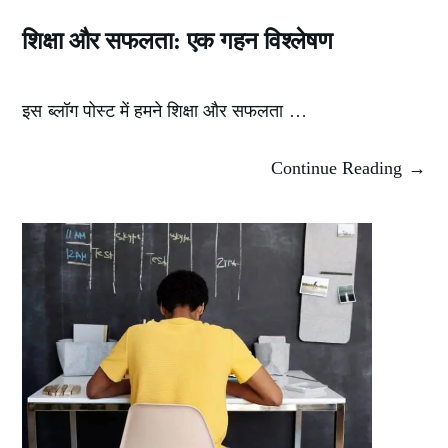
शिक्षा और सफलता: एक गहन विश्लेषण
इस ब्लॉग पोस्ट में हमने शिक्षा और सफलता …
Continue Reading →