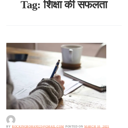
Tag:
शिक्षा की सफलता
BY
ROCKINGROHAN523@GMAIL.COM
POSTED ON
MARCH 10, 2025