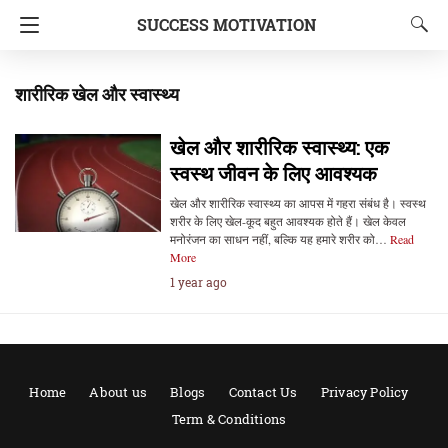
SUCCESS MOTIVATION
शारीरिक खेल और स्वास्थ्य
खेल और शारीरिक स्वास्थ्य: एक
स्वस्थ जीवन के लिए आवश्यक
खेल और शारीरिक स्वास्थ्य का आपस में गहरा संबंध है। स्वस्थ
शरीर के लिए खेल-कूद बहुत आवश्यक होते हैं। खेल केवल
मनोरंजन का साधन नहीं, बल्कि यह हमारे शरीर को…
Read
More
1 year ago
Home
About us
Blogs
Contact Us
Privacy Policy
Term & Conditions