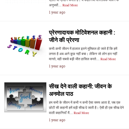
अनुभवों…
Read More
1 year ago
प्रेरणादायक मोटिवेशनल कहानी :
जीने की प्रेरणा
कभी-कभी जीवन में हालात इतने मुश्किल हो जाते हैं कि हमें
लगता है अब आगे कुछ नहीं बचा। लेकिन जो लोग हार नहीं
मानते, वही सबसे बड़ी जीत हासिल करते…
Read More
1 year ago
सीख देने वाली कहानी: जीवन के
अनमोल पाठ
हम सभी के जीवन में कभी न कभी ऐसा समय आता है, जब एक
छोटी सी कहानी हमें बड़ी सीख दे जाती है। ऐसी ही एक सीख देने
वाली कहानियाँ मैं…
Read More
1 year ago