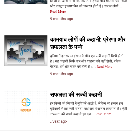
किसी को आसानी से नहीं मिलती। इसके पीछे मेहनत, धैर्य, संघर्ष
और मजबूत इच्छाशक्ति की जरूरत होती है। सफल लोगों…
Read More
9 months ago
कामयाब लोगों की कहानी: प्रेरणा और
सफलता के पन्ने
दुनिया में हर सफल इंसान के पीछे एक लंबी कहानी छिपी होती
है। यह कहानी सिर्फ नाम और शोहरत की नहीं होती, बल्कि
मेहनत, धैर्य और संघर्ष की होती है।…
Read More
9 months ago
सफलता की सच्ची कहानी
हर किसी की जिंदगी में मुश्किलें आती हैं, लेकिन जो इंसान इन
मुश्किलों से हार नहीं मानता, वही सच में सफल कहलाता है। ऐसी
सफलता की सच्ची कहानी हम इस…
Read More
1 year ago