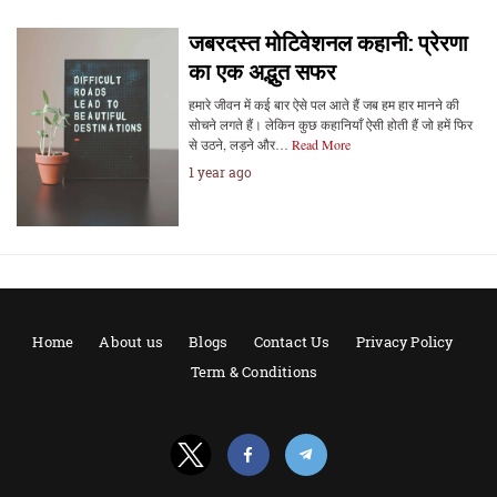
जबरदस्त मोटिवेशनल कहानी: प्रेरणा
का एक अद्भुत सफर
हमारे जीवन में कई बार ऐसे पल आते हैं जब हम हार मानने की
सोचने लगते हैं। लेकिन कुछ कहानियाँ ऐसी होती हैं जो हमें फिर
से उठने, लड़ने और…
Read More
1 year ago
Home
About us
Blogs
Contact Us
Privacy Policy
Term & Conditions