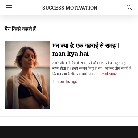
SUCCESS MOTIVATION
मैन किसे कहते हैं
मन क्या है: एक गहराई से समझ |
man kya hai
हमारे जीवन में विचारों, भावनाओं और इच्छाओं का बहुत बड़ा
महत्व होता है। इन्हीं सबका केंद्र है मन। अक्सर लोग सोचते हैं
कि मन क्या है और यह हमारे जीवन…
Read More
11 months ago