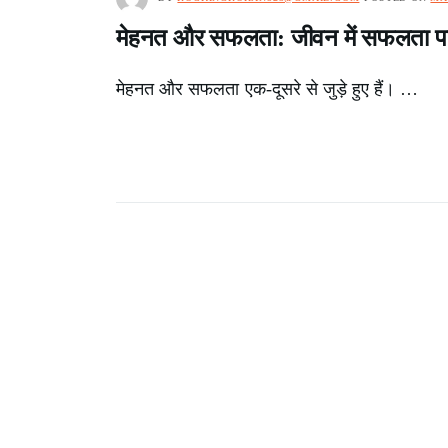
मेहनत और सफलता: जीवन में सफलता पाने
मेहनत और सफलता एक-दूसरे से जुड़े हुए हैं। …