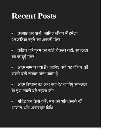
Recent Posts
उत्साह का अर्थ: जानिए जीवन में हमेशा
एनर्जेटिक रहने का असली मंत्र!
कठिन परिश्रम का कोई विकल्प नहीं: सफलता
का जादुई मंत्र
आत्मसम्मान क्या है? जानिए क्यों यह जीवन की
सबसे बड़ी ताकत माना जाता है
आत्मविश्वास का अर्थ क्या है? जानिए सफलता
के इस सबसे बड़े रहस्य को!
मेडिटेशन कैसे करें: मन को शांत करने की
आसान और असरदार विधि