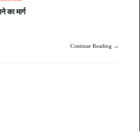
 का मार्ग
Continue Reading →