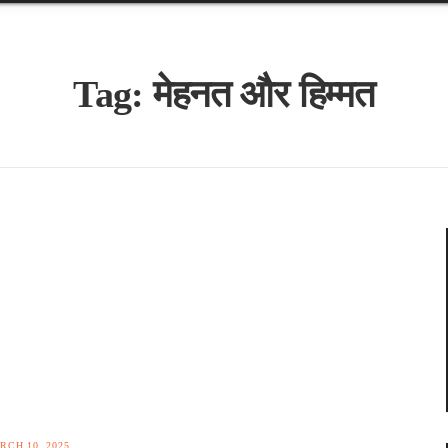
Tag:
मेहनत और हिम्मत
RCH 10, 2025