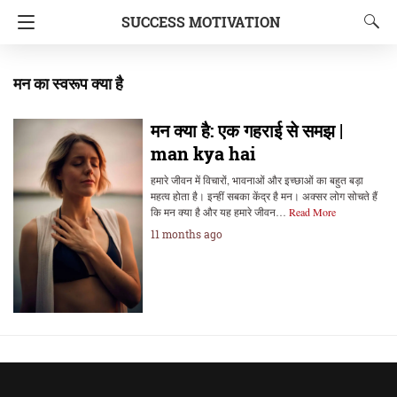
SUCCESS MOTIVATION
मन का स्वरूप क्या है
मन क्या है: एक गहराई से समझ |
man kya hai
हमारे जीवन में विचारों, भावनाओं और इच्छाओं का बहुत बड़ा
महत्व होता है। इन्हीं सबका केंद्र है मन। अक्सर लोग सोचते हैं
कि मन क्या है और यह हमारे जीवन…
Read More
11 months ago