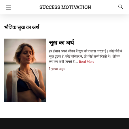
SUCCESS MOTIVATION
भौतिक सुख का अर्थ
सुख का अर्थ
हर इंसान अपने जीवन में सुख की तलाश करता है। कोई पैसे में
सुख ढूंढता है, कोई परिवार में, तो कोई सच्चे रिश्तों में। लेकिन
क्या हम सभी जानते हैं…
Read More
1 year ago