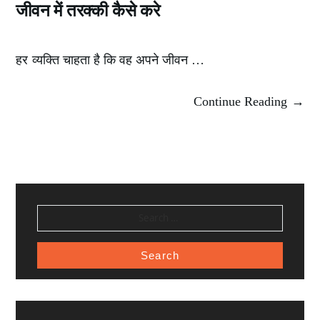
जीवन में तरक्की कैसे करे
हर व्यक्ति चाहता है कि वह अपने जीवन …
Continue Reading →
SEARCH
FOR: