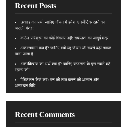
Recent Posts
उत्साह का अर्थ: जानिए जीवन में हमेशा एनर्जेटिक रहने का
असली मंत्र!
कठिन परिश्रम का कोई विकल्प नहीं: सफलता का जादुई मंत्र
आत्मसम्मान क्या है? जानिए क्यों यह जीवन की सबसे बड़ी ताकत
माना जाता है
आत्मविश्वास का अर्थ क्या है? जानिए सफलता के इस सबसे बड़े
रहस्य को!
मेडिटेशन कैसे करें: मन को शांत करने की आसान और
असरदार विधि
Recent Comments