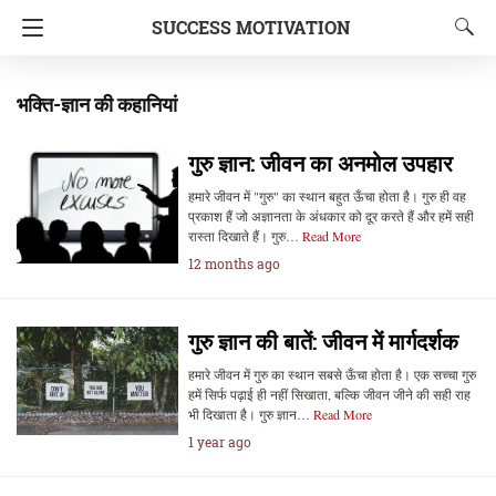
SUCCESS MOTIVATION
भक्ति-ज्ञान की कहानियां
गुरु ज्ञान: जीवन का अनमोल उपहार
हमारे जीवन में "गुरु" का स्थान बहुत ऊँचा होता है। गुरु ही वह
प्रकाश हैं जो अज्ञानता के अंधकार को दूर करते हैं और हमें सही
रास्ता दिखाते हैं। गुरु…
Read More
12 months ago
गुरु ज्ञान की बातें: जीवन में मार्गदर्शक
हमारे जीवन में गुरु का स्थान सबसे ऊँचा होता है। एक सच्चा गुरु
हमें सिर्फ पढ़ाई ही नहीं सिखाता, बल्कि जीवन जीने की सही राह
भी दिखाता है। गुरु ज्ञान…
Read More
1 year ago