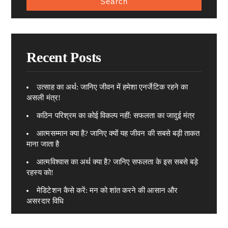
Recent Posts
उत्साह का अर्थ: जानिए जीवन में हमेशा एनर्जेटिक रहने का
असली मंत्र!
कठिन परिश्रम का कोई विकल्प नहीं: सफलता का जादुई मंत्र
आत्मसम्मान क्या है? जानिए क्यों यह जीवन की सबसे बड़ी ताकत
माना जाता है
आत्मविश्वास का अर्थ क्या है? जानिए सफलता के इस सबसे बड़े
रहस्य को!
मेडिटेशन कैसे करें: मन को शांत करने की आसान और
असरदार विधि