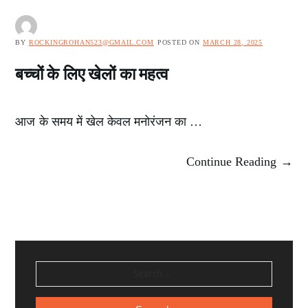
BY
ROCKINGROHAN523@GMAIL.COM
POSTED ON
MARCH 28, 2025
बच्चों के लिए खेलों का महत्व
आज के समय में खेल केवल मनोरंजन का …
Continue Reading →
SEARCH
FOR: