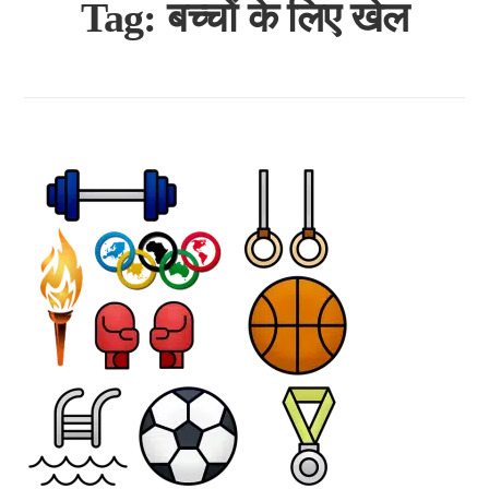
Tag:
बच्चों के लिए खेल