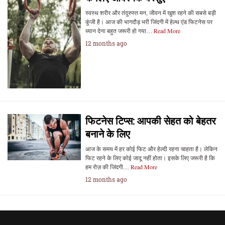
स्वस्थ शरीर और तंदुरुस्त मन, जीवन में खुश रहने की सबसे बड़ी
कुंजी है। आज की भागदौड़ भरी जिंदगी में हेल्थ एंड फिटनेस पर
ध्यान देना बहुत जरूरी हो गया…
Read More
12 months ago
फिटनेस टिप्स: आपकी सेहत को बेहतर
बनाने के लिए
आज के समय में हर कोई फिट और हेल्दी रहना चाहता है। लेकिन
फिट रहने के लिए कोई जादू नहीं होता। इसके लिए जरूरी है कि
हम रोज़ की जिंदगी…
Read More
12 months ago