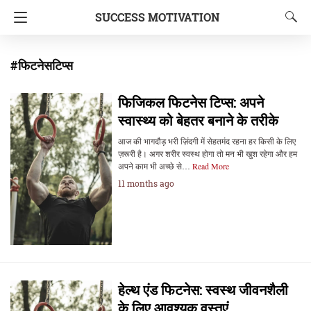
SUCCESS MOTIVATION
#फिटनेसटिप्स
फिजिकल फिटनेस टिप्स: अपने
स्वास्थ्य को बेहतर बनाने के तरीके
आज की भागदौड़ भरी ज़िंदगी में सेहतमंद रहना हर किसी के लिए
ज़रूरी है। अगर शरीर स्वस्थ होगा तो मन भी खुश रहेगा और हम
अपने काम भी अच्छे से…
Read More
11 months ago
हेल्थ एंड फिटनेस: स्वस्थ जीवनशैली
के लिए आवश्यक वस्तुएं