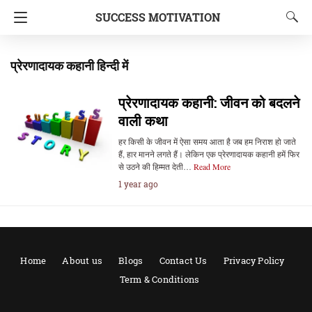
SUCCESS MOTIVATION
प्रेरणादायक कहानी हिन्दी में
प्रेरणादायक कहानी: जीवन को बदलने
वाली कथा
हर किसी के जीवन में ऐसा समय आता है जब हम निराश हो जाते
हैं, हार मानने लगते हैं। लेकिन एक प्रेरणादायक कहानी हमें फिर
से उठने की हिम्मत देती…
Read More
1 year ago
Home
About us
Blogs
Contact Us
Privacy Policy
Term & Conditions