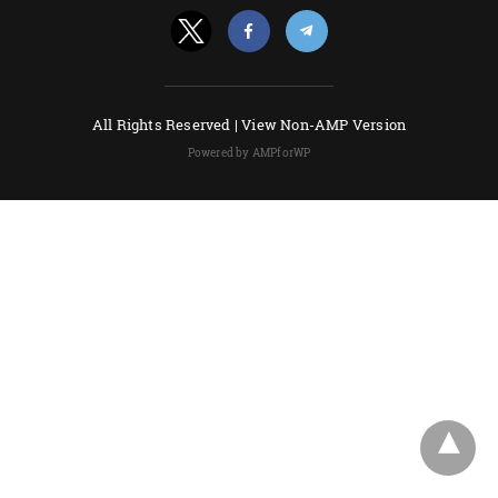
All Rights Reserved |
View Non-AMP Version
Powered by AMPforWP