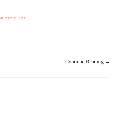
BRUARY 20, 2025
Continue Reading →