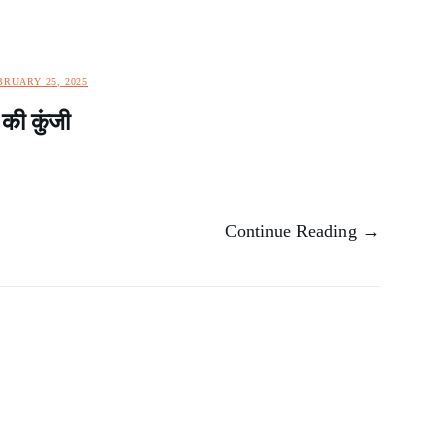
BRUARY 25, 2025
की कुंजी
Continue Reading →