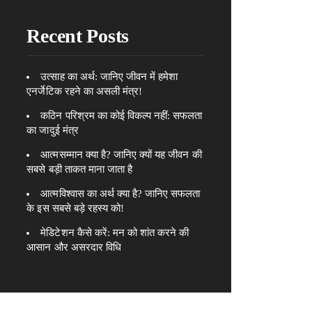
Recent Posts
उत्साह का अर्थ: जानिए जीवन में हमेशा
एनर्जेटिक रहने का असली मंत्र!
कठिन परिश्रम का कोई विकल्प नहीं: सफलता
का जादुई मंत्र
आत्मसम्मान क्या है? जानिए क्यों यह जीवन की
सबसे बड़ी ताकत माना जाता है
आत्मविश्वास का अर्थ क्या है? जानिए सफलता
के इस सबसे बड़े रहस्य को!
मेडिटेशन कैसे करें: मन को शांत करने की
आसान और असरदार विधि