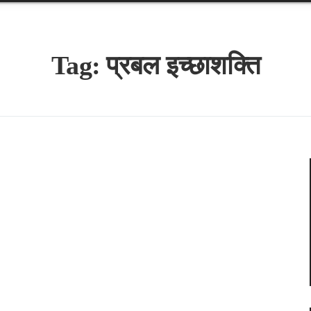
Tag:
प्रबल इच्छाशक्ति