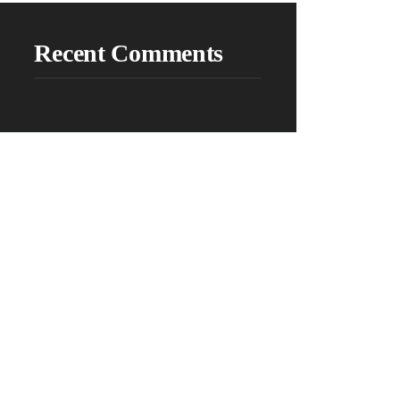
Recent Comments