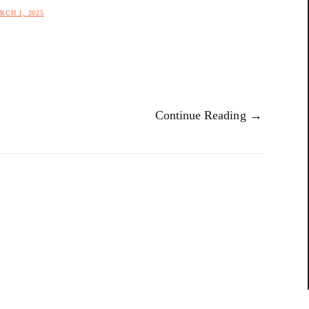
RCH 1, 2025
Continue Reading →