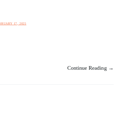
BRUARY 17, 2025
Continue Reading →