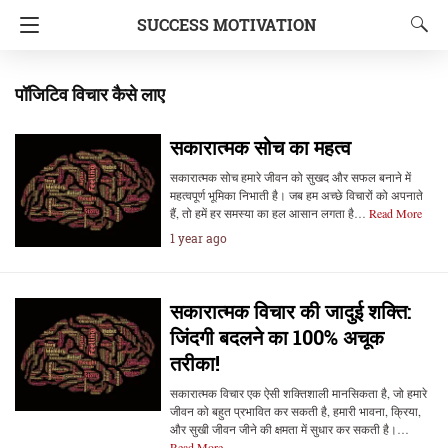
SUCCESS MOTIVATION
पॉजिटिव विचार कैसे लाए
सकारात्मक सोच का महत्व
सकारात्मक सोच हमारे जीवन को सुखद और सफल बनाने में
महत्वपूर्ण भूमिका निभाती है। जब हम अच्छे विचारों को अपनाते
हैं, तो हमें हर समस्या का हल आसान लगता है…
Read More
1 year ago
सकारात्मक विचार की जादुई शक्ति:
जिंदगी बदलने का 100% अचूक
तरीका!
सकारात्मक विचार एक ऐसी शक्तिशाली मानसिकता है, जो हमारे
जीवन को बहुत प्रभावित कर सकती है, हमारी भावना, क्रिया,
और सुखी जीवन जीने की क्षमता में सुधार कर सकती है।…
Read More