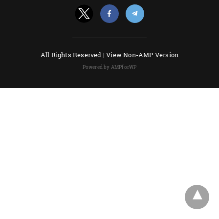
All Rights Reserved |
View Non-AMP Version
Powered by AMPforWP