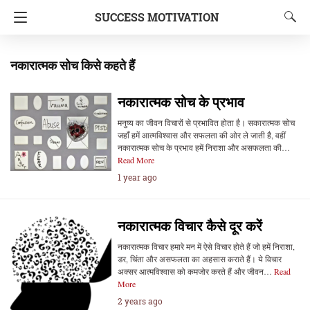
SUCCESS MOTIVATION
नकारात्मक सोच किसे कहते हैं
नकारात्मक सोच के प्रभाव
मनुष्य का जीवन विचारों से प्रभावित होता है। सकारात्मक सोच
जहाँ हमें आत्मविश्वास और सफलता की ओर ले जाती है, वहीं
नकारात्मक सोच के प्रभाव हमें निराशा और असफलता की…
Read More
1 year ago
नकारात्मक विचार कैसे दूर करें
नकारात्मक विचार हमारे मन में ऐसे विचार होते हैं जो हमें निराशा,
डर, चिंता और असफलता का अहसास कराते हैं। ये विचार
अक्सर आत्मविश्वास को कमजोर करते हैं और जीवन…
Read
More
2 years ago