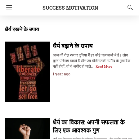
SUCCESS MOTIVATION
धैर्य रखने के उपाय
धैर्य बढ़ाने के उपाय
आज की तेज़ रफ्तार दुनिया में हर कोई जल्दबाजी में है। लोग
तुरंत परिणाम चाहते हैं और जब चीजें उनकी उम्मीद के मुताबिक
नहीं होतीं, तो वे अधीर हो जाते…
Read More
1 year ago
धैर्य का विकास: अपनी सफलता के
लिए एक आवश्यक गुण