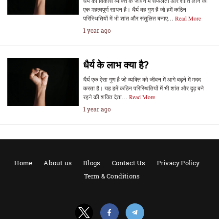
धैर्य का विकास व्यक्ति के जीवन में सफलता और शांति लाने का
एक महत्वपूर्ण साधन है। धैर्य वह गुण है जो हमें कठिन
परिस्थितियों में भी शांत और संतुलित बनाए…
Read More
1 year ago
धैर्य के लाभ क्या है?
धैर्य एक ऐसा गुण है जो व्यक्ति को जीवन में आगे बढ़ने में मदद
करता है। यह हमें कठिन परिस्थितियों में भी शांत और दृढ़ बने
रहने की शक्ति देता…
Read More
1 year ago
Home
About us
Blogs
Contact Us
Privacy Policy
Term & Conditions