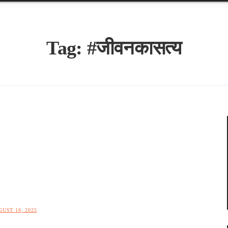
Tag:
#जीवनकासत्य
UST 16, 2025