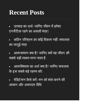
Recent Posts
उत्साह का अर्थ: जानिए जीवन में हमेशा
एनर्जेटिक रहने का असली मंत्र!
कठिन परिश्रम का कोई विकल्प नहीं: सफलता
का जादुई मंत्र
आत्मसम्मान क्या है? जानिए क्यों यह जीवन की
सबसे बड़ी ताकत माना जाता है
आत्मविश्वास का अर्थ क्या है? जानिए सफलता
के इस सबसे बड़े रहस्य को!
मेडिटेशन कैसे करें: मन को शांत करने की
आसान और असरदार विधि