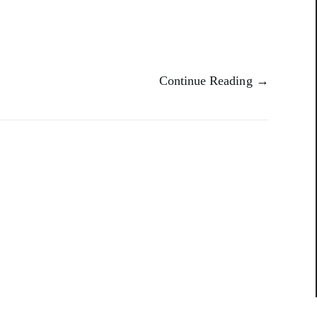
Continue Reading →