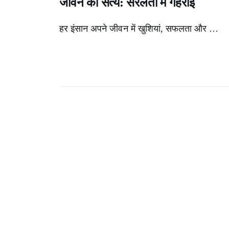
जीवन का सत्य: सरलता में गहराई
हर इंसान अपने जीवन में खुशियां, सफलता और …