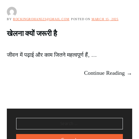
BY
ROCKINGROHAN523@GMAIL.COM
POSTED ON
MARCH 15, 2025
खेलना क्यों जरूरी है
जीवन में पढ़ाई और काम जितने महत्वपूर्ण हैं, …
Continue Reading →
SEARCH
FOR: