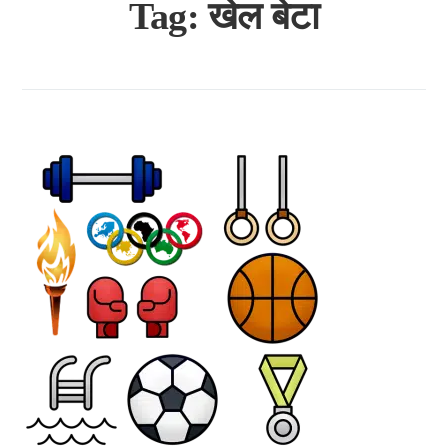
Tag:
खेल बेटा