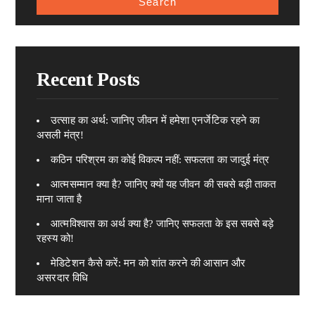
Recent Posts
उत्साह का अर्थ: जानिए जीवन में हमेशा एनर्जेटिक रहने का
असली मंत्र!
कठिन परिश्रम का कोई विकल्प नहीं: सफलता का जादुई मंत्र
आत्मसम्मान क्या है? जानिए क्यों यह जीवन की सबसे बड़ी ताकत
माना जाता है
आत्मविश्वास का अर्थ क्या है? जानिए सफलता के इस सबसे बड़े
रहस्य को!
मेडिटेशन कैसे करें: मन को शांत करने की आसान और
असरदार विधि