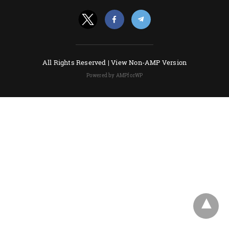
All Rights Reserved |
View Non-AMP Version
Powered by AMPforWP