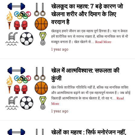
खेलकूद का महत्व: 7 बड़े कारण जो
खेलना शरीर और दिमाग के लिए
वरदान है
खेलकूद हमारे जीवन का एक महत्व पूर्ण हिस्सा है। यह न केवल
हमें शारीरिक रूप से स्वस्थ रखता है, बल्कि मानसिक रूप से भी
मजबूत बनाता है। खेल खेलने से…
Read More
1 year ago
खेल में आत्मविश्वास: सफलता की
कुंजी
खेल सिर्फ शारीरिक गतिविधि नहीं है, बल्कि यह मानसिक शक्ति
और आत्मविश्वास बढ़ाने का भी एक महत्वपूर्ण माध्यम है। जब कोई
खिलाड़ी आत्मविश्वास के साथ खेलता है, तो वह न…
Read
More
1 year ago
खेलों का महत्व : सिर्फ मनोरंजन नहीं,