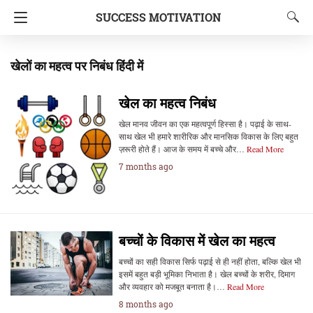
SUCCESS MOTIVATION
खेलों का महत्व पर निबंध हिंदी में
खेल का महत्व निबंध
खेल मानव जीवन का एक महत्वपूर्ण हिस्सा है। पढ़ाई के साथ-
साथ खेल भी हमारे शारीरिक और मानसिक विकास के लिए बहुत
ज़रूरी होते हैं। आज के समय में बच्चे और…
Read More
7 months ago
बच्चों के विकास में खेल का महत्व
बच्चों का सही विकास सिर्फ पढ़ाई से ही नहीं होता, बल्कि खेल भी
इसमें बहुत बड़ी भूमिका निभाता है। खेल बच्चों के शरीर, दिमाग
और व्यवहार को मजबूत बनाता है।…
Read More
8 months ago