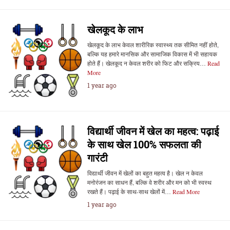
खेलकूद के लाभ
खेलकूद के लाभ केवल शारीरिक स्वास्थ्य तक सीमित नहीं होते,
बल्कि यह हमारे मानसिक और सामाजिक विकास में भी सहायक
होते हैं। खेलकूद न केवल शरीर को फिट और सक्रिय…
Read
More
1 year ago
विद्यार्थी जीवन में खेल का महत्व: पढ़ाई
के साथ खेल 100% सफलता की
गारंटी
विद्यार्थी जीवन में खेलों का बहुत महत्व है। खेल न केवल
मनोरंजन का साधन हैं, बल्कि वे शरीर और मन को भी स्वस्थ
रखते हैं। पढ़ाई के साथ-साथ खेलों में…
Read More
1 year ago