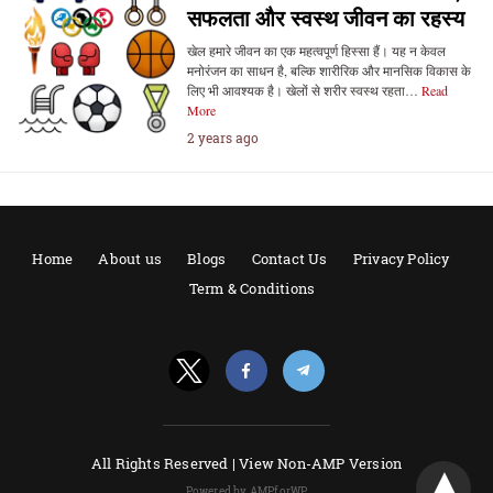
सफलता और स्वस्थ जीवन का रहस्य
खेल हमारे जीवन का एक महत्वपूर्ण हिस्सा हैं। यह न केवल
मनोरंजन का साधन है, बल्कि शारीरिक और मानसिक विकास के
लिए भी आवश्यक है। खेलों से शरीर स्वस्थ रहता…
Read
More
2 years ago
Home
About us
Blogs
Contact Us
Privacy Policy
Term & Conditions
All Rights Reserved |
View Non-AMP Version
Powered by AMPforWP