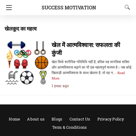
SUCCESS MOTIVATION
खेलकूद का महत्व
खेल में आत्मविश्वास: सफलता की
कुंजी
खेल सिर्फ शारीरिक गतिविधि नहीं है, बल्कि यह मानसिक शक्ति
और आत्मविश्वास बढ़ाने का भी एक महत्वपूर्ण माध्यम है। जब कोई
खिलाड़ी आत्मविश्वास के साथ खेलता है, तो वह न…
Read
More
1 year ago
Home
About us
Blogs
Contact Us
Privacy Policy
Term & Conditions