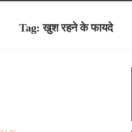
Tag:
खुश रहने के फायदे
IL 4, 2025