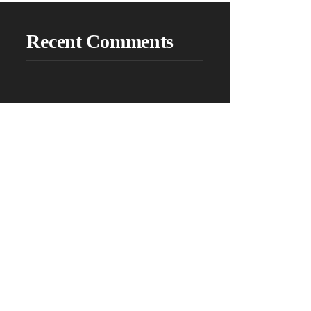
Recent Comments