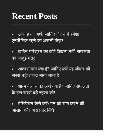
Recent Posts
उत्साह का अर्थ: जानिए जीवन में हमेशा
एनर्जेटिक रहने का असली मंत्र!
कठिन परिश्रम का कोई विकल्प नहीं: सफलता
का जादुई मंत्र
आत्मसम्मान क्या है? जानिए क्यों यह जीवन की
सबसे बड़ी ताकत माना जाता है
आत्मविश्वास का अर्थ क्या है? जानिए सफलता
के इस सबसे बड़े रहस्य को!
मेडिटेशन कैसे करें: मन को शांत करने की
आसान और असरदार विधि