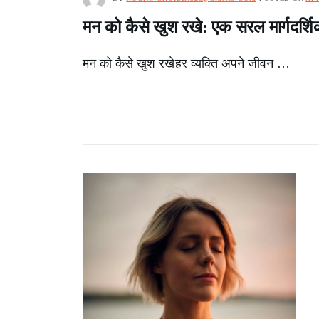
मन को कैसे खुश रखे: एक सरल मार्गदर्शि
मन को कैसे खुश रखेहर व्यक्ति अपने जीवन …