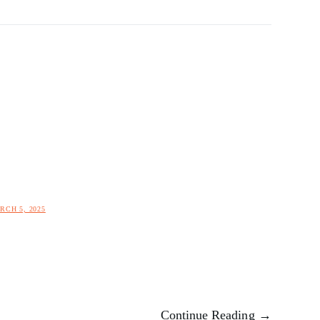
RCH 5, 2025
Continue Reading →