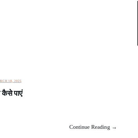
RCH 18, 2025
कैसे पाएं
Continue Reading →