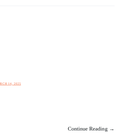
RCH 14, 2025
Continue Reading →