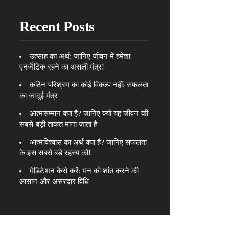
Recent Posts
उत्साह का अर्थ: जानिए जीवन में हमेशा
एनर्जेटिक रहने का असली मंत्र!
कठिन परिश्रम का कोई विकल्प नहीं: सफलता
का जादुई मंत्र
आत्मसम्मान क्या है? जानिए क्यों यह जीवन की
सबसे बड़ी ताकत माना जाता है
आत्मविश्वास का अर्थ क्या है? जानिए सफलता
के इस सबसे बड़े रहस्य को!
मेडिटेशन कैसे करें: मन को शांत करने की
आसान और असरदार विधि