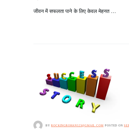
जीवन में सफलता पाने के लिए केवल मेहनत …
BY
ROCKINGROHAN523@GMAIL.COM
POSTED ON
SE