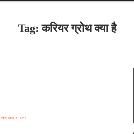
Tag:
करियर ग्रोथ क्या है
PTEMBER 3, 2025