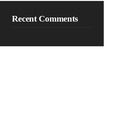
Recent Comments