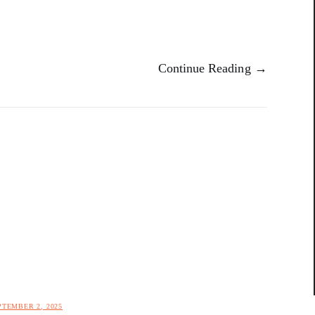
Continue Reading →
PTEMBER 2, 2025