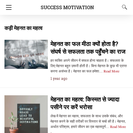
SUCCESS MOTIVATION
कड़ी मेहनत का महत्व
मेहनत का फल मीठा क्यों होता है?
संघर्ष से सफलता तक पहुँचने का राज
हर व्यक्ति अपने जीवन में सफल होना चाहता है। सफलता के
लिए मेहनत बहुत ज़रूरी होती है। बिना मेहनत के कुछ भी प्राप्त
करना असंभव है। मेहनत का फल हमेशा…
Read More
1 year ago
मेहनत का महत्व: किस्मत से ज्यादा
पसीने पर करें भरोसा
लेख में मेहनत का महत्व, सफलता के साथ उसके संबंध, और
मेहनत करने के सही तरीकों पर विस्तार से चर्चा की है। मेहनत,
अर्थात परिश्रम, हमारे जीवन का एक महत्वपूर्ण…
Read More