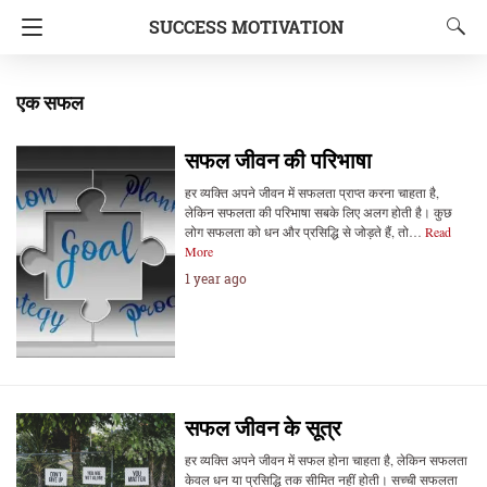
SUCCESS MOTIVATION
एक सफल
सफल जीवन की परिभाषा
हर व्यक्ति अपने जीवन में सफलता प्राप्त करना चाहता है,
लेकिन सफलता की परिभाषा सबके लिए अलग होती है। कुछ
लोग सफलता को धन और प्रसिद्धि से जोड़ते हैं, तो…
Read
More
1 year ago
सफल जीवन के सूत्र
हर व्यक्ति अपने जीवन में सफल होना चाहता है, लेकिन सफलता
केवल धन या प्रसिद्धि तक सीमित नहीं होती। सच्ची सफलता