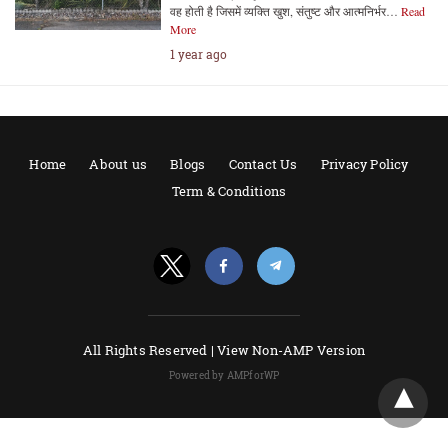
वह होती है जिसमें व्यक्ति खुश, संतुष्ट और आत्मनिर्भर…
Read
More
1 year ago
Home
About us
Blogs
Contact Us
Privacy Policy
Term & Conditions
All Rights Reserved |
View Non-AMP Version
Powered by AMPforWP